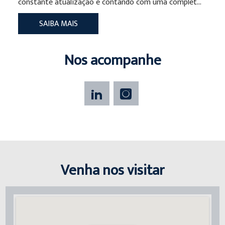
constante atualização e contando com uma complet...
SAIBA MAIS
Nos acompanhe
Venha nos visitar