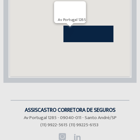
Av Portugal 1285
ASSISCASTRO CORRETORA DE SEGUROS
Av Portugal 1285 - 09040-011 - Santo André/SP
(11) 9922-5615
(11) 99225-6153