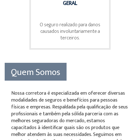
GERAL
O seguro realizado para danos
causados involuntariamente a
terceiros.
Quem Somos
Nossa corretora é especializada em oferecer diversas
modalidades de seguros e benefícios para pessoas
físicas e empresas. Respaldada pela qualificação de seus
profissionais e também pela sólida parceria com as
melhores seguradoras do mercado, estamos
capacitados à identificar quais são os produtos que
melhor atendem às suas necessidades. Seguimos em