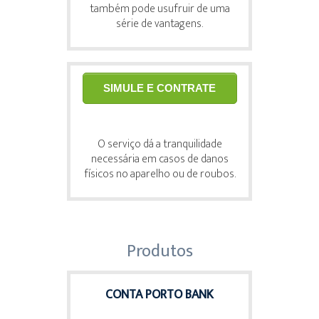
também pode usufruir de uma
série de vantagens.
SIMULE E CONTRATE
O serviço dá a tranquilidade
necessária em casos de danos
físicos no aparelho ou de roubos.
Produtos
CONTA PORTO BANK