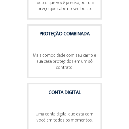
Tudo o que você precisa, por um
preço que cabe no seu bolso.
PROTEÇÃO COMBINADA
Mais comodidade com seu carro e
sua casa protegidos em um só
contrato.
CONTA DIGITAL
Uma conta digital que está com
você em todos os momentos.