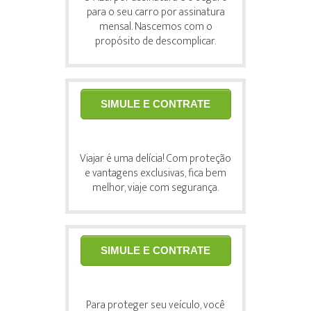
para o seu carro por assinatura
mensal. Nascemos com o
propósito de descomplicar.
SIMULE E CONTRATE
Viajar é uma delícia! Com proteção
e vantagens exclusivas, fica bem
melhor, viaje com segurança.
SIMULE E CONTRATE
Para proteger seu veículo, você