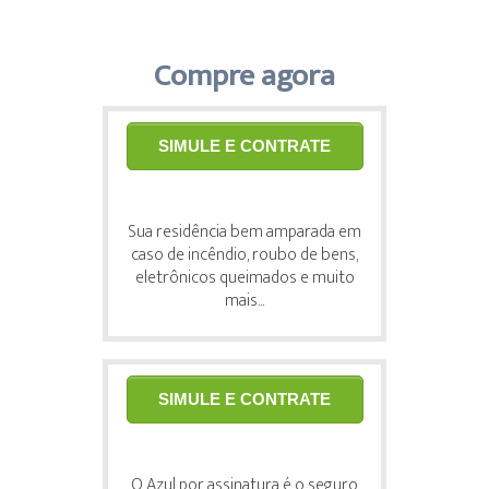
Compre agora
SIMULE E CONTRATE
Sua residência bem amparada em
caso de incêndio, roubo de bens,
eletrônicos queimados e muito
mais...
SIMULE E CONTRATE
O Azul por assinatura é o seguro