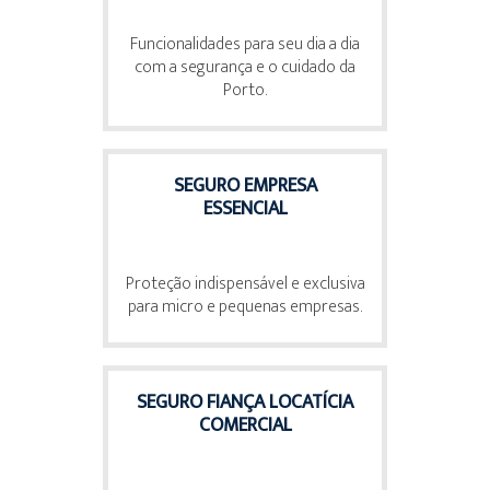
Funcionalidades para seu dia a dia
com a segurança e o cuidado da
Porto.
SEGURO EMPRESA
ESSENCIAL
Proteção indispensável e exclusiva
para micro e pequenas empresas.
SEGURO FIANÇA LOCATÍCIA
COMERCIAL