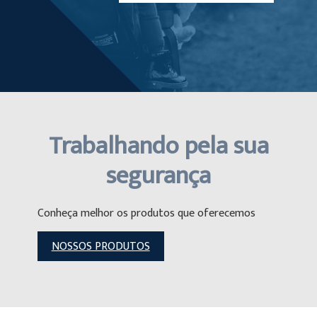
Trabalhando pela sua
segurança
Conheça melhor os produtos que oferecemos
NOSSOS PRODUTOS