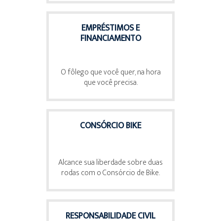
EMPRÉSTIMOS E
FINANCIAMENTO
O fôlego que você quer, na hora
que você precisa.
CONSÓRCIO BIKE
Alcance sua liberdade sobre duas
rodas com o Consórcio de Bike.
RESPONSABILIDADE CIVIL