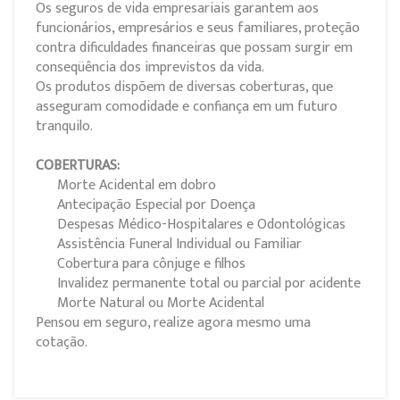
Os seguros de vida empresariais garantem aos
funcionários, empresários e seus familiares, proteção
contra dificuldades financeiras que possam surgir em
conseqüência dos imprevistos da vida.
Os produtos dispõem de diversas coberturas, que
asseguram comodidade e confiança em um futuro
tranquilo.
COBERTURAS:
Morte Acidental em dobro
Antecipação Especial por Doença
Despesas Médico-Hospitalares e Odontológicas
Assistência Funeral Individual ou Familiar
Cobertura para cônjuge e filhos
Invalidez permanente total ou parcial por acidente
Morte Natural ou Morte Acidental
Pensou em seguro, realize agora mesmo uma
cotação.