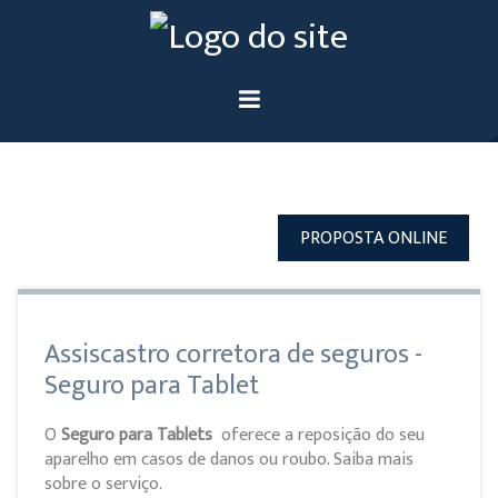
PROPOSTA ONLINE
Assiscastro corretora de seguros -
Seguro para Tablet
O
Seguro para Tablets
oferece a reposição do seu
aparelho em casos de danos ou roubo. Saiba mais
sobre o serviço.