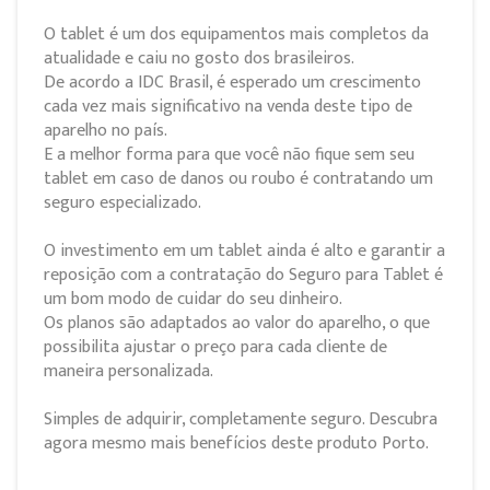
O tablet é um dos equipamentos mais completos da
atualidade e caiu no gosto dos brasileiros.
De acordo a IDC Brasil, é esperado um crescimento
cada vez mais significativo na venda deste tipo de
aparelho no país.
E a melhor forma para que você não fique sem seu
tablet em caso de danos ou roubo é contratando um
seguro especializado.
O investimento em um tablet ainda é alto e garantir a
reposição com a contratação do Seguro para Tablet é
um bom modo de cuidar do seu dinheiro.
Os planos são adaptados ao valor do aparelho, o que
possibilita ajustar o preço para cada cliente de
maneira personalizada.
Simples de adquirir, completamente seguro. Descubra
agora mesmo mais benefícios deste produto Porto.