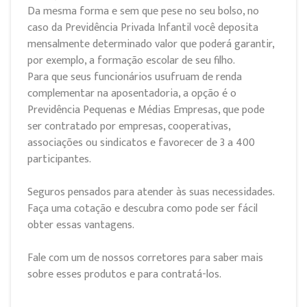
Da mesma forma e sem que pese no seu bolso, no
caso da Previdência Privada Infantil você deposita
mensalmente determinado valor que poderá garantir,
por exemplo, a formação escolar de seu filho.
Para que seus funcionários usufruam de renda
complementar na aposentadoria, a opção é o
Previdência Pequenas e Médias Empresas, que pode
ser contratado por empresas, cooperativas,
associações ou sindicatos e favorecer de 3 a 400
participantes.
Seguros pensados para atender às suas necessidades.
Faça uma cotação e descubra como pode ser fácil
obter essas vantagens.
Fale com um de nossos corretores para saber mais
sobre esses produtos e para contratá-los.