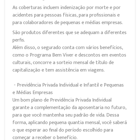
As coberturas incluem indenização por morte e por
acidentes para pessoas físicas, para profissionais e
para colaboradores de pequenas e médias empresas.
São produtos diferentes que se adequam a diferentes
perfis.
Além disso, o segurado conta com vários benefícios,
como o Programa Bem Viver e descontos em eventos
culturais, concorre a sorteio mensal de título de
capitalização e tem assistência em viagens.
- Previdência Privada Individual e Infantil e Pequenas
e Médias Empresas
Um bom plano de Previdência Privada Individual
garante a complementação da aposentaria no futuro,
para que você mantenha seu padrão de vida. Dessa
forma, aplicando pequena quantia mensal, você saberá
o que esperar ao final do período escolhido para
começar a receber o benefício.