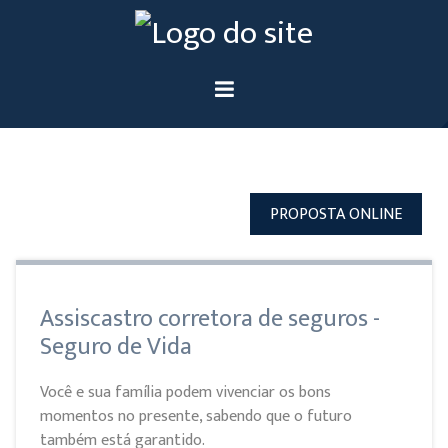
PROPOSTA ONLINE
Assiscastro corretora de seguros -
Seguro de Vida
Você e sua família podem vivenciar os bons
momentos no presente, sabendo que o futuro
também está garantido.