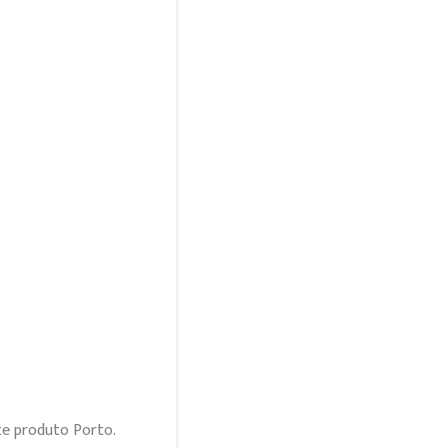
te produto Porto.