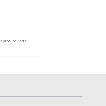
te produto Porto.