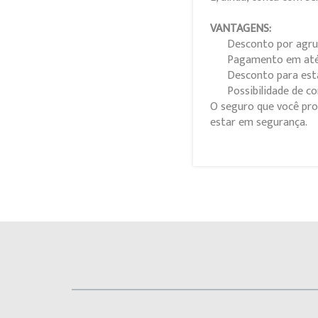
VANTAGENS:
Desconto por agru
Pagamento em até 
Desconto para est
Possibilidade de c
O seguro que você pro
estar em segurança.