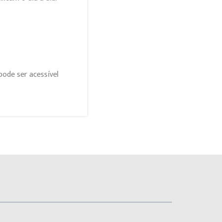
ode ser acessível